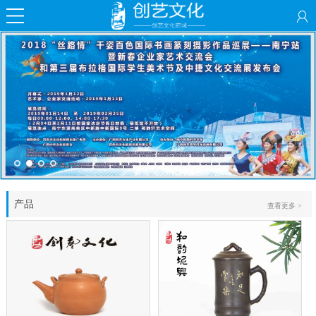
产品
查看更多 >