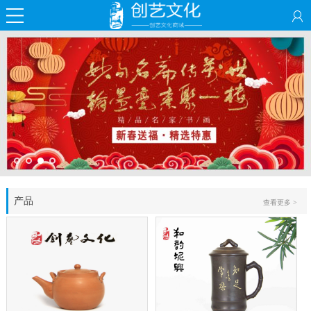
产品
查看更多 >