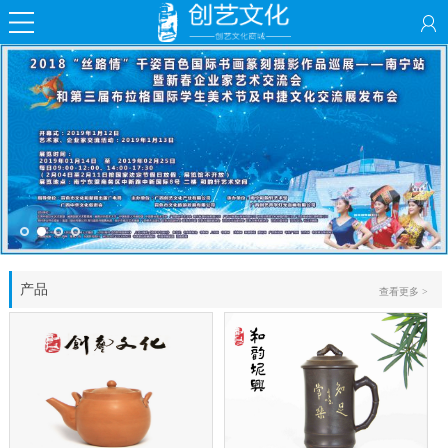
产品
查看更多 >