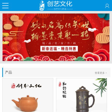
产品
查看更多 >