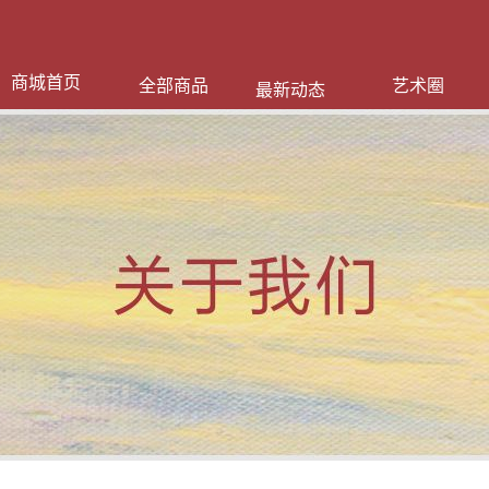
商城首页
全部商品
艺术圈
最新动态