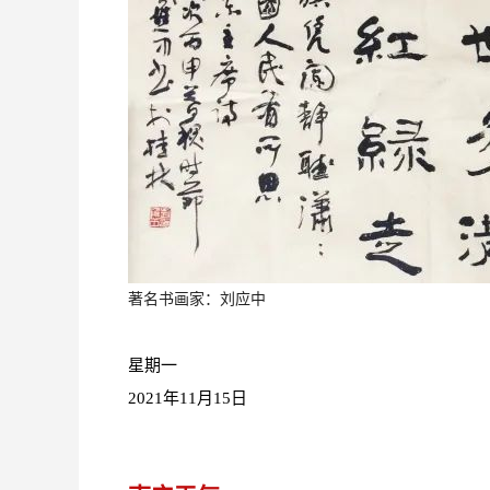
著名书画家：刘应中
星期一
2021年11月15日