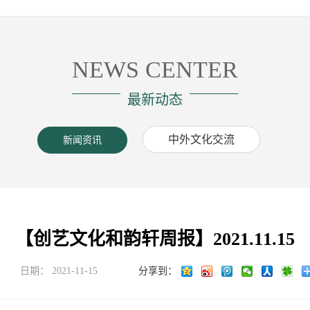
NEWS CENTER
最新动态
中外文化交流
新闻资讯
【创艺文化和韵轩周报】2021.11.15
日期：
2021-11-15