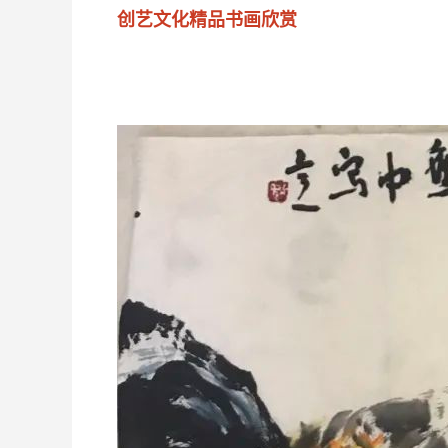
创艺文化精品书画欣赏