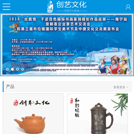
产品
查看更多 >