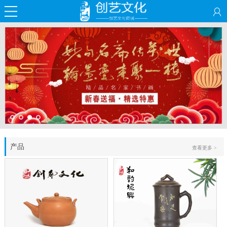
产品
查看更多 >