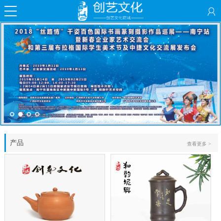
产品
查看更多 >