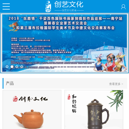
产品
查看更多 >