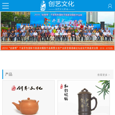
产品
查看更多 >