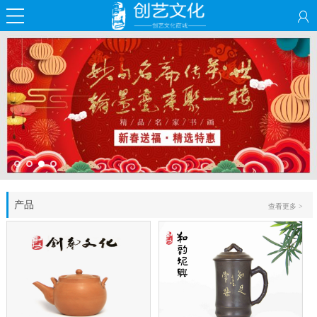
产品
查看更多 >