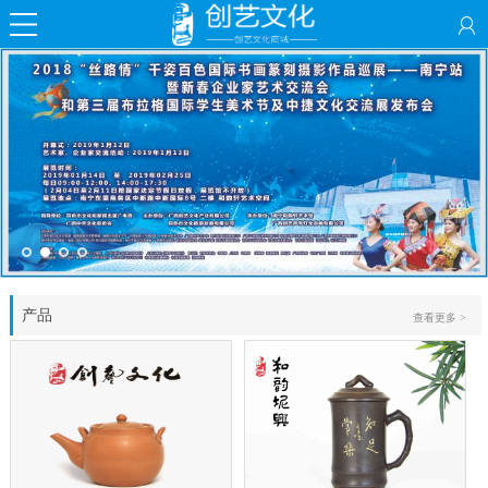
产品
查看更多 >