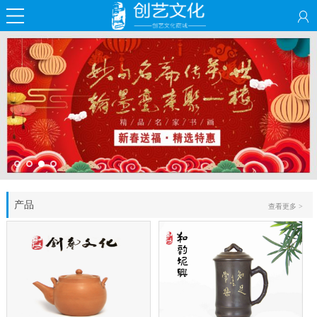
产品
查看更多 >