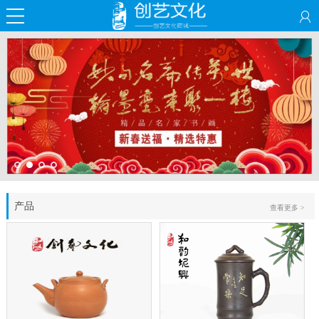
产品
查看更多 >