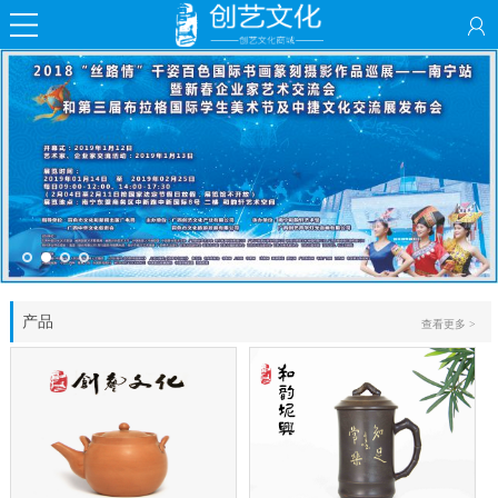
产品
查看更多 >