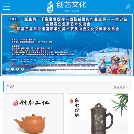
产品
查看更多 >