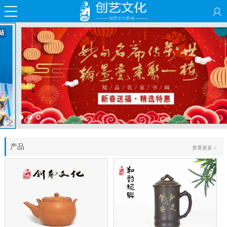
产品
查看更多 >