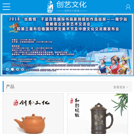
产品
查看更多 >