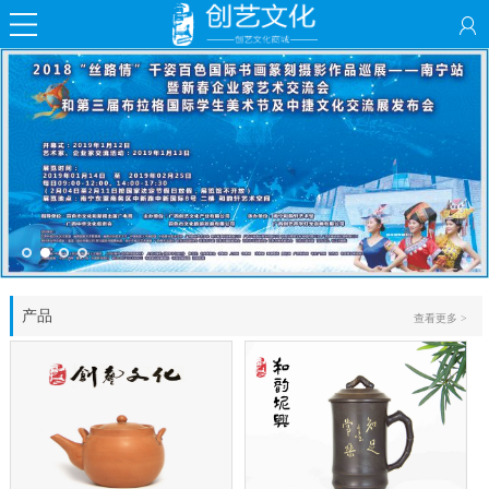
产品
查看更多 >