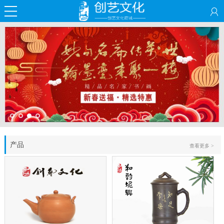
产品
查看更多 >