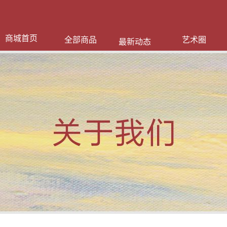
商城首页
全部商品
艺术圈
最新动态