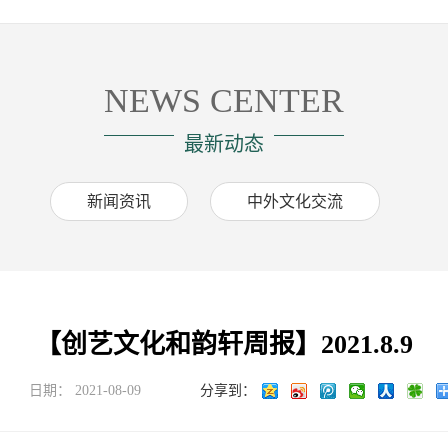
NEWS CENTER
最新动态
新闻资讯
中外文化交流
【创艺文化和韵轩周报】2021.8.9
日期：
2021-08-09