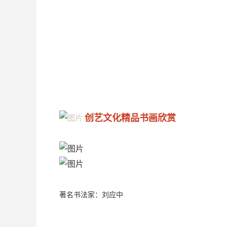
创艺文化精品书画欣赏
著名书法家：刘应中