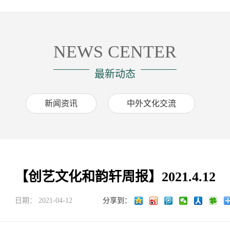
NEWS CENTER
最新动态
新闻资讯
中外文化交流
【创艺文化和韵轩周报】2021.4.12
日期：
2021-04-12