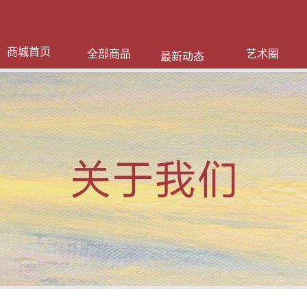
商城首页
全部商品
艺术圈
最新动态