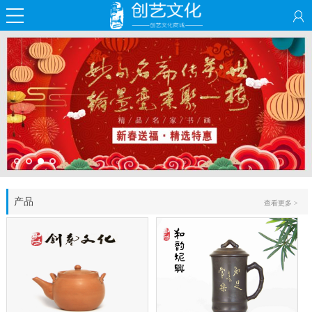
产品
查看更多 >