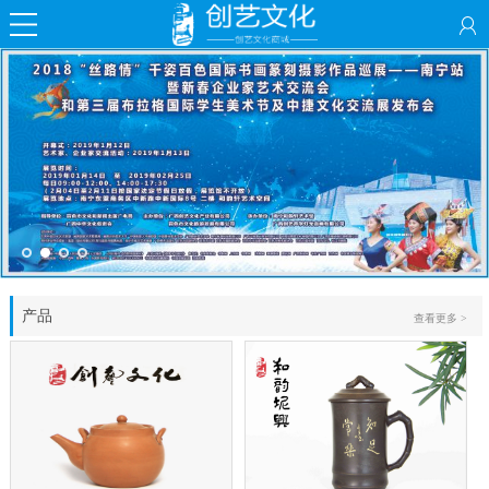
产品
查看更多 >