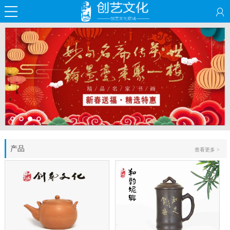
产品
查看更多 >