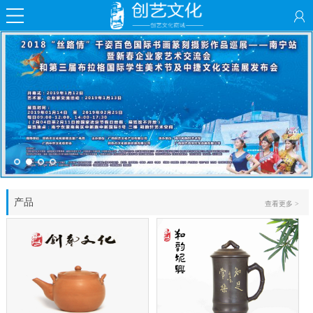
产品
查看更多 >