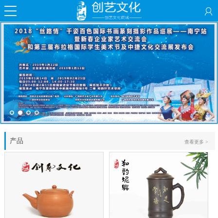
产品
查看更多 >