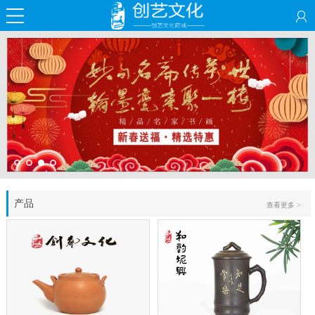
产品
查看更多 >