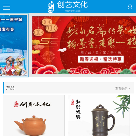
产品
查看更多 >