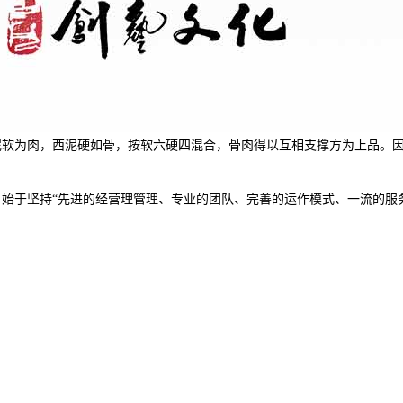
泥软为肉，西泥硬如骨，按软六硬四混合，骨肉得以互相支撑方为上品。
始于坚持“先进的经营理管理、专业的团队、完善的运作模式、一流的服