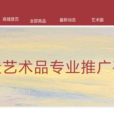
商城首页
最新动态
艺术圈
全部商品