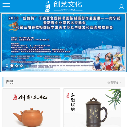
产品
查看更多 >