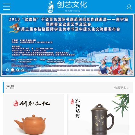
产品
查看更多 >