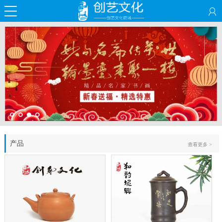
产品
查看更多 >