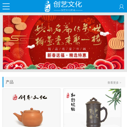
产品
查看更多 >