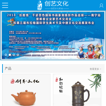
产品
查看更多 >