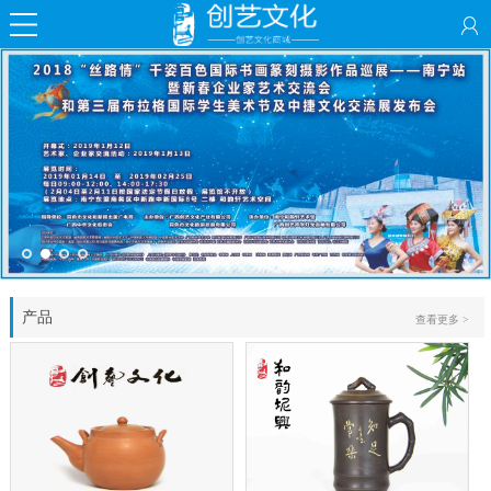
产品
查看更多 >