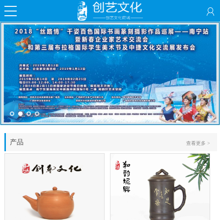
产品
查看更多 >