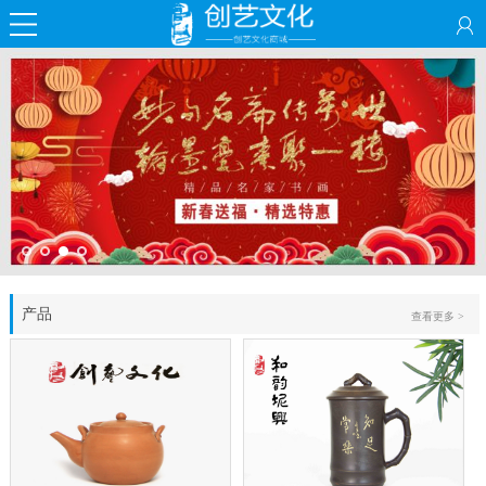
产品
查看更多 >