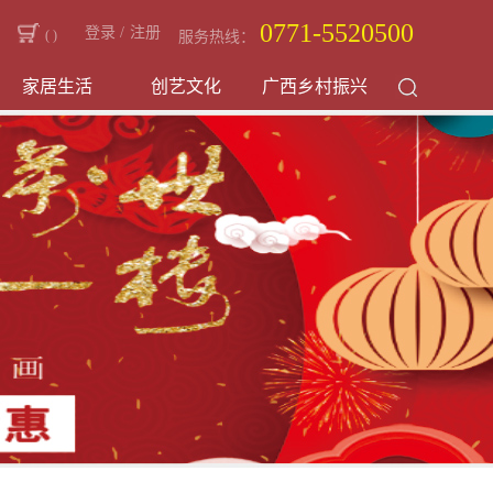
0771-5520500
登录
/
注册
(
)
服务热线：
家居生活
创艺文化
广西乡村振兴