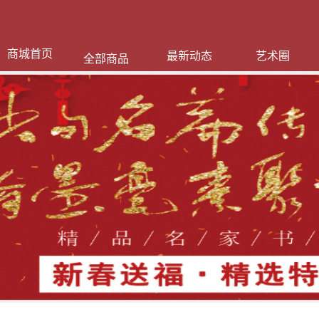
商城首页
最新动态
艺术圈
全部商品