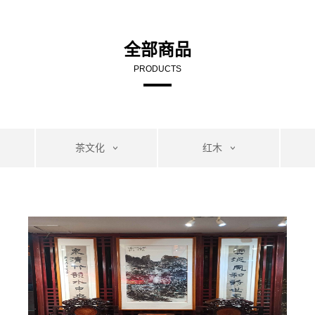
全部商品
PRODUCTS
茶文化
红木