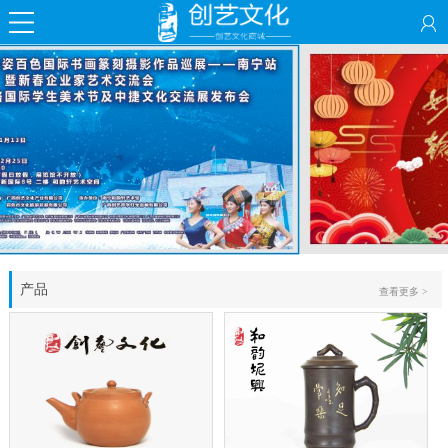
产品
查看更多 >