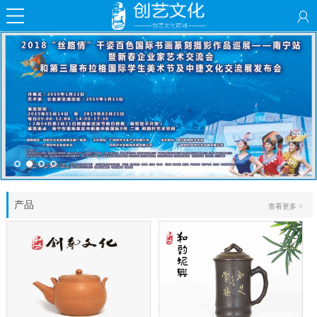
产品
查看更多 >