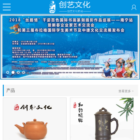
产品
查看更多 >