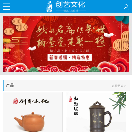
产品
查看更多 >