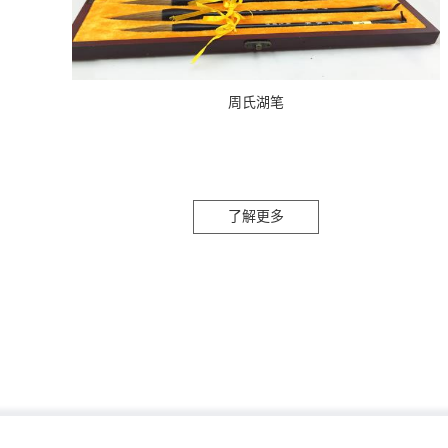
周氏湖笔
了解更多