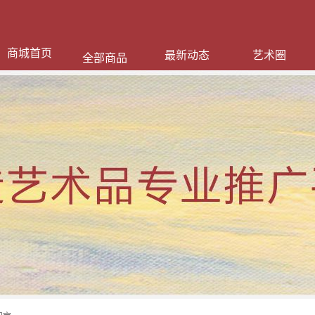
商城首页
最新动态
艺术圈
全部商品