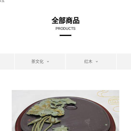
四宝
全部商品
PRODUCTS
茶文化
红木