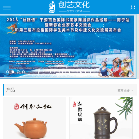
产品
查看更多 >