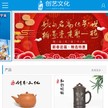
产品
查看更多 >