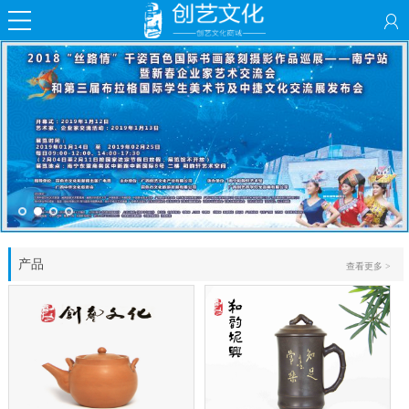
产品
查看更多 >