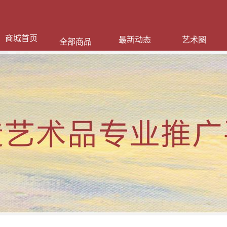
商城首页
最新动态
艺术圈
全部商品