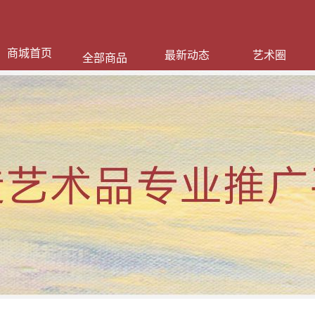
商城首页
最新动态
艺术圈
全部商品