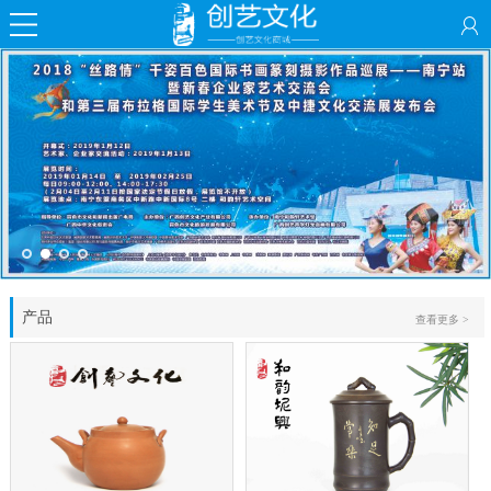
产品
查看更多 >